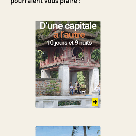
pourraient vous plaire :