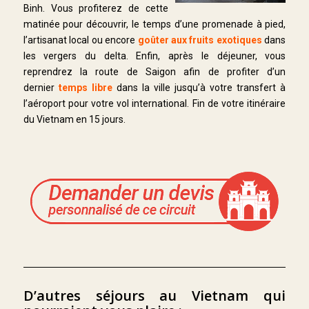
Binh. Vous profiterez de cette
matinée pour découvrir, le temps d’une promenade à pied,
l’artisanat local ou encore
goûter aux fruits exotiques
dans
les vergers du delta. Enfin, après le déjeuner, vous
reprendrez la route de Saigon afin de profiter d’un
dernier
temps libre
dans la ville jusqu’à votre transfert à
l’aéroport pour votre vol international. Fin de votre itinéraire
du Vietnam en 15 jours.
D’autres séjours au Vietnam qui