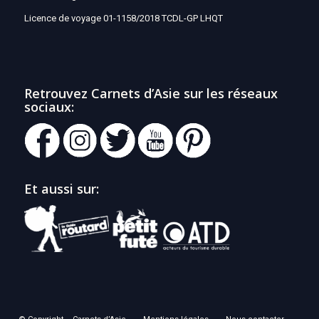
Licence de voyage 01-1158/2018 TCDL-GP LHQT
Retrouvez Carnets d’Asie sur les réseaux
sociaux:
Et aussi sur: