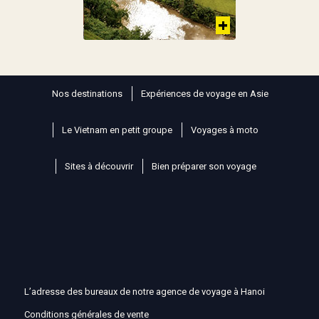
Nos destinations
Expériences de voyage en Asie
Le Vietnam en petit groupe
Voyages à moto
Sites à découvrir
Bien préparer son voyage
L’adresse des bureaux de notre agence de voyage à Hanoi
Conditions générales de vente