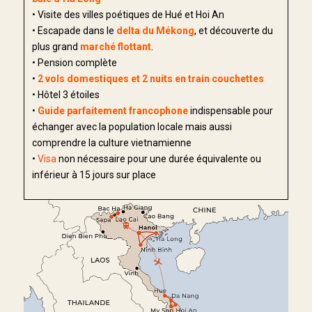
• Visite des villes poétiques de Hué et Hoi An
• Escapade dans le
delta du Mékong
, et découverte du
plus grand
marché flottant
.
• Pension complète
•
2 vols domestiques et 2 nuits en train couchettes
• Hôtel 3 étoiles
•
Guide parfaitement francophone
indispensable pour
échanger avec la population locale mais aussi
comprendre la culture vietnamienne
•
Visa
non nécessaire pour une durée équivalente ou
inférieur à 15 jours sur place