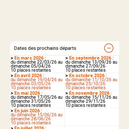
Dates des prochains départs
>
En mars 2026 :
>
En septembre 2026 :
du dimanche 22/03/26 au
du dimanche 13/09/26 au
dimanche 05/04/26
dimanche 27/09/26
10 places restantes
10 places restantes
>
En avril 2026 :
>
En octobre 2026 :
du dimanche 19/04/26 au
du dimanche 11/10/26 au
dimanche 03/05/26
dimanche 25/10/26
10 places restantes
10 places restantes
>
En mai 2026 :
>
En novembre 2026 :
du dimanche 17/05/26 au
du dimanche 15/11/26 au
dimanche 31/05/26
dimanche 29/11/26
10 places restantes
10 places restantes
>
En juin 2026 :
du dimanche 15/06/26 au
dimanche 28/06/26
10 places restantes
>
En juillet 2026 :