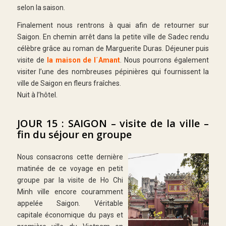
selon la saison.
Finalement nous rentrons à quai afin de retourner sur
Saigon. En chemin arrêt dans la petite ville de Sadec rendu
célèbre grâce au roman de Marguerite Duras. Déjeuner puis
visite de
la maison de l´Amant
. Nous pourrons également
visiter l’une des nombreuses pépinières qui fournissent la
ville de Saigon en fleurs fraîches.
Nuit à l’hôtel.
JOUR 15 : SAIGON – visite de la ville –
fin du séjour en groupe
Nous consacrons cette dernière
matinée de ce voyage en petit
groupe par la visite de Ho Chi
Minh ville encore couramment
appelée Saigon. Véritable
capitale économique du pays et