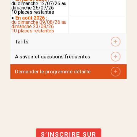
du dimanche 12/07/26 au
dimanche 26/07/26
10 places restantes
>
En août 2026 :
du dimanche 09/08/26 au
dimanche 23/08/26
10 places restantes
Tarifs
A savoir et questions fréquentes
Demander le programme détaillé
S’INSCRIRE SUR