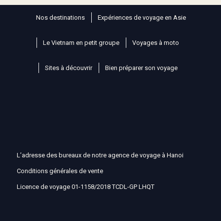
Nos destinations
Expériences de voyage en Asie
Le Vietnam en petit groupe
Voyages à moto
Sites à découvrir
Bien préparer son voyage
L’adresse des bureaux de notre agence de voyage à Hanoi
Conditions générales de vente
Licence de voyage 01-1158/2018 TCDL-GP LHQT