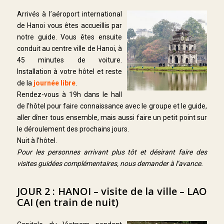
Arrivés à l’aéroport international
de Hanoi vous êtes accueillis par
notre guide. Vous êtes ensuite
conduit au centre ville de Hanoi, à
45 minutes de voiture.
Installation à votre hôtel et reste
de la
journée libre
.
Rendez-vous à 19h dans le hall
de l’hôtel pour faire connaissance avec le groupe et le guide,
aller dîner tous ensemble, mais aussi faire un petit point sur
le déroulement des prochains jours.
Nuit à l’hôtel.
Pour les personnes arrivant plus tôt et désirant faire des
visites guidées complémentaires, nous demander à l’avance.
JOUR 2 : HANOI – visite de la ville – LAO
CAI (en train de nuit)