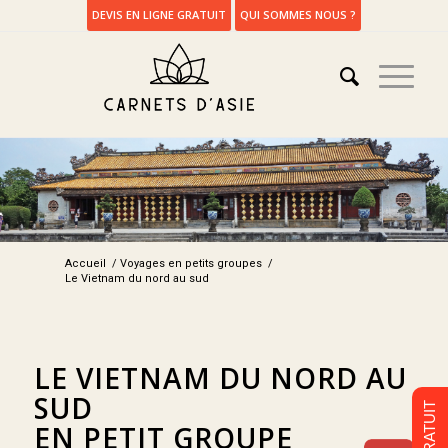
DEVIS EN LIGNE GRATUIT
QUI SOMMES NOUS ?
Accueil
/
Voyages en petits groupes
/
Le Vietnam du nord au sud
LE VIETNAM DU NORD AU
SUD
EN PETIT GROUPE