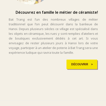
Découvrez en famille le métier de céramiste!
Bat Trang est l’un des nombreux villages de métier
traditionnel que l’on peut découvrir dans la banlieue de
Hanoi. Depuis plusieurs siècles ce village est spécialisé dans
les objets en céramique, les rues y sont remplies d’ateliers et
de boutiques exclusivement dédiés à cet art. Si vous
envisagez de rester plusieurs jours à Hanoi lors de votre
voyage, participer à un atelier de poterie à Bat Trang sera une
expérience ludique qui ravira toute la famille.
DÉCOUVRIR