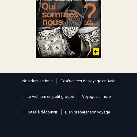
Nos destinations
Expériences de voyage en Asie
Le Vietnam en petit groupe
Voyages à moto
Sites à découvrir
Bien préparer son voyage