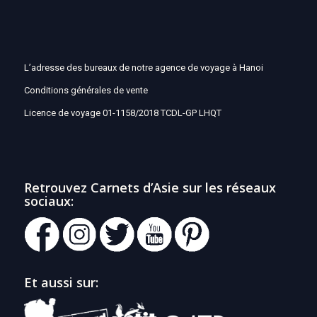
L’adresse des bureaux de notre agence de voyage à Hanoi
Conditions générales de vente
Licence de voyage 01-1158/2018 TCDL-GP LHQT
Retrouvez Carnets d’Asie sur les réseaux
sociaux:
Et aussi sur: