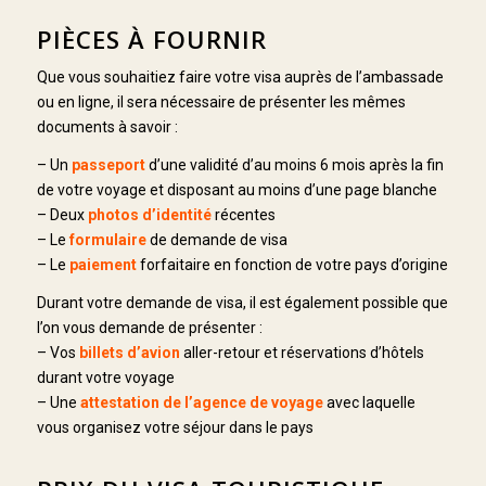
PIÈCES À FOURNIR
Que vous souhaitiez faire votre visa auprès de l’ambassade
ou en ligne, il sera nécessaire de présenter les mêmes
documents à savoir :
– Un
passeport
d’une validité d’au moins 6 mois après la fin
de votre voyage et disposant au moins d’une page blanche
– Deux
photos d’identité
récentes
– Le
formulaire
de demande de visa
– Le
paiement
forfaitaire en fonction de votre pays d’origine
Durant votre demande de visa, il est également possible que
l’on vous demande de présenter :
– Vos
billets d’avion
aller-retour et réservations d’hôtels
durant votre voyage
– Une
attestation de l’agence de voyage
avec laquelle
vous organisez votre séjour dans le pays