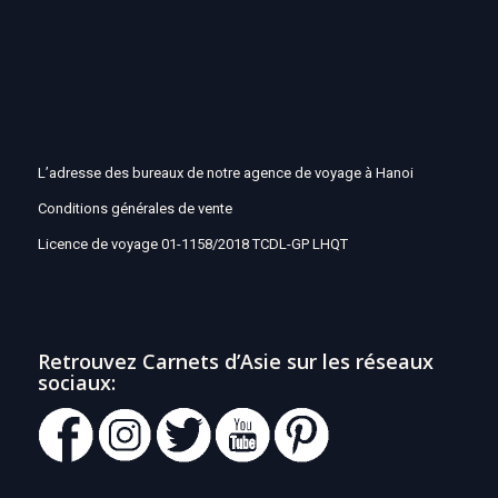
L’adresse des bureaux de notre agence de voyage à Hanoi
Conditions générales de vente
Licence de voyage 01-1158/2018 TCDL-GP LHQT
Retrouvez Carnets d’Asie sur les réseaux
sociaux: