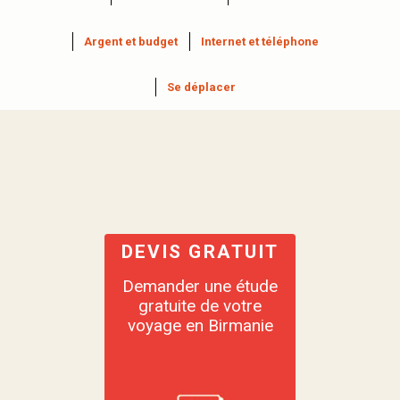
Argent et budget
Internet et téléphone
Se déplacer
DEVIS GRATUIT
Demander une étude
gratuite de votre
voyage en Birmanie