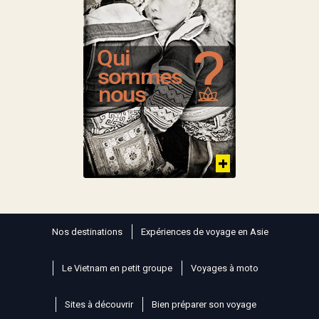
Nos destinations
Expériences de voyage en Asie
Le Vietnam en petit groupe
Voyages à moto
Sites à découvrir
Bien préparer son voyage