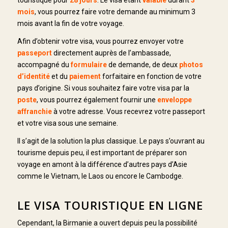
mois
, vous pourrez faire votre demande au minimum 3
mois avant la fin de votre voyage.
Afin d’obtenir votre visa, vous pourrez envoyer votre
passeport
directement auprès de l’ambassade,
accompagné du
formulaire
de demande, de deux
photos
d’identité
et du
paiement
forfaitaire en fonction de votre
pays d’origine. Si vous souhaitez faire votre visa par la
poste
, vous pourrez également fournir une
enveloppe
affranchie
à votre adresse. Vous recevrez votre passeport
et votre visa sous une semaine.
Il s’agit de la solution la plus classique. Le pays s’ouvrant au
tourisme depuis peu, il est important de préparer son
voyage en amont à la différence d’autres pays d’Asie
comme le Vietnam, le Laos ou encore le Cambodge.
LE VISA TOURISTIQUE EN LIGNE
Cependant, la Birmanie a ouvert depuis peu la possibilité