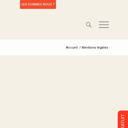
QUI SOMMES NOUS ?
Accueil
/
Mentions légales