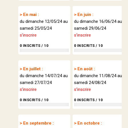
> En mai :
> En juin :
du dimanche 12/05/24 au
du dimanche 16/06/24 au
samedi 25/05/24
samedi 29/06/24
s’inscrire
s’inscrire
0 INSCRITS / 10
0 INSCRITS / 10
> En juillet :
> En août :
du dimanche 14/07/24 au
du dimanche 11/08/24 au
samedi 27/07/24
samedi 24/08/24
s’inscrire
s’inscrire
0 INSCRITS / 10
0 INSCRITS / 10
> En septembre :
> En octobre :