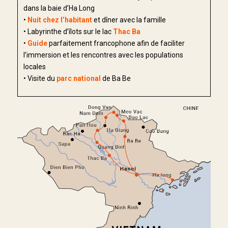
dans la baie d’Ha Long
•
Nuit chez l’habitant
et dîner avec la famille
• Labyrinthe d’îlots sur le lac
Thac Ba
•
Guide
parfaitement francophone afin de faciliter
l’immersion et les rencontres avec les populations
locales
• Visite du
parc national
de Ba Be