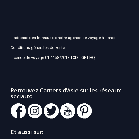
L’adresse des bureaux de notre agence de voyage à Hanoi
Conditions générales de vente
Licence de voyage 01-1158/2018 TCDL-GP LHQT
Retrouvez Carnets d’Asie sur les réseaux
sociaux:
Et aussi sur: