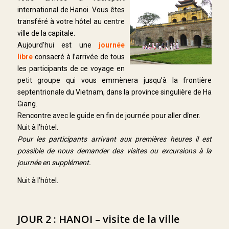
international de Hanoi. Vous êtes
transféré à votre hôtel au centre
ville de la capitale.
Aujourd’hui est une
journée
libre
consacré à l’arrivée de tous
les participants de ce voyage en
petit groupe qui vous emmènera jusqu’à la frontière
septentrionale du Vietnam, dans la province singulière de Ha
Giang.
Rencontre avec le guide en fin de journée pour aller dîner.
Nuit à l’hôtel.
Pour les participants arrivant aux premières heures il est
possible de nous demander des visites ou excursions à la
journée en supplément.
Nuit à l’hôtel.
JOUR 2 : HANOI – visite de la ville