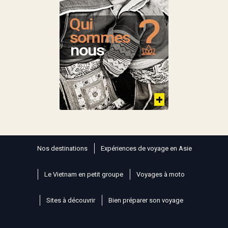
Nos destinations
Expériences de voyage en Asie
Le Vietnam en petit groupe
Voyages à moto
Sites à découvrir
Bien préparer son voyage