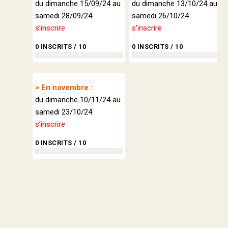
du dimanche 15/09/24 au
du dimanche 13/10/24 au
samedi 28/09/24
samedi 26/10/24
s’inscrire
s’inscrire
0 INSCRITS / 10
0 INSCRITS / 10
> En novembre :
du dimanche 10/11/24 au
samedi 23/10/24
s’inscrire
0 INSCRITS / 10