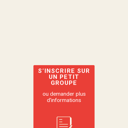
S’INSCRIRE SUR
UN PETIT
GROUPE
ou demander plus
d’informations