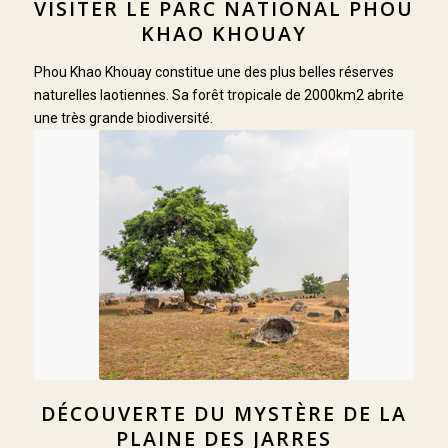
VISITER LE PARC NATIONAL PHOU
KHAO KHOUAY
Phou Khao Khouay constitue une des plus belles réserves
naturelles laotiennes. Sa forêt tropicale de 2000km2 abrite
une très grande biodiversité.
DÉCOUVERTE DU MYSTÈRE DE LA
PLAINE DES JARRES