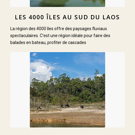
LES 4000 ÎLES AU SUD DU LAOS
La région des 4000 îles offre des paysages fluviaux
spectaculaires. C’est une région idéale pour faire des
balades en bateau, profiter de cascades