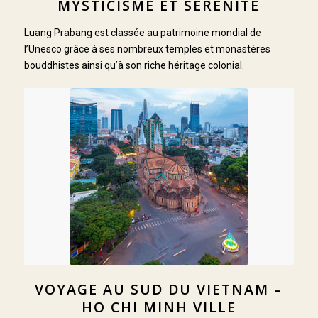
MYSTICISME ET SÉRÉNITÉ
Luang Prabang est classée au patrimoine mondial de
l’Unesco grâce à ses nombreux temples et monastères
bouddhistes ainsi qu’à son riche héritage colonial.
VOYAGE AU SUD DU VIETNAM –
HO CHI MINH VILLE