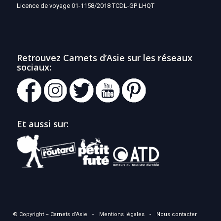
Licence de voyage 01-1158/2018 TCDL-GP LHQT
Retrouvez Carnets d’Asie sur les réseaux
sociaux:
Et aussi sur:
© Copyright – Carnets d’Asie
Mentions légales
Nous contacter