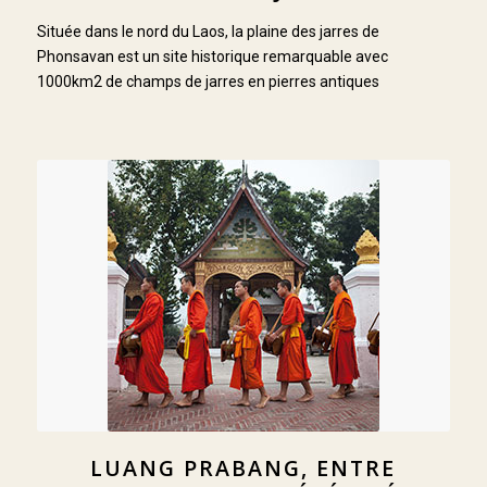
Située dans le nord du Laos, la plaine des jarres de
Phonsavan est un site historique remarquable avec
1000km2 de champs de jarres en pierres antiques
LUANG PRABANG, ENTRE