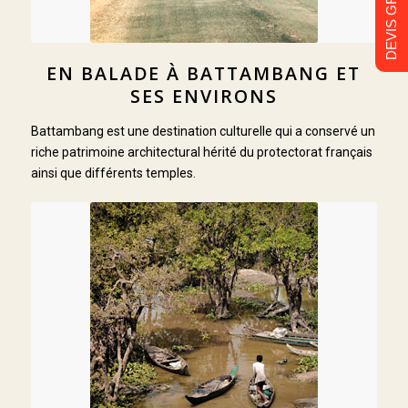
DEVIS GRATUIT
EN BALADE À BATTAMBANG ET
SES ENVIRONS
Battambang est une destination culturelle qui a conservé un
riche patrimoine architectural hérité du protectorat français
ainsi que différents temples.