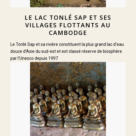
LE LAC TONLÉ SAP ET SES
VILLAGES FLOTTANTS AU
CAMBODGE
Le Tonlé Sap et sa rivière constituent la plus grand lac d’eau
douce d’Asie du sud-est et est classé réserve de biosphère
par l’Unesco depuis 1997