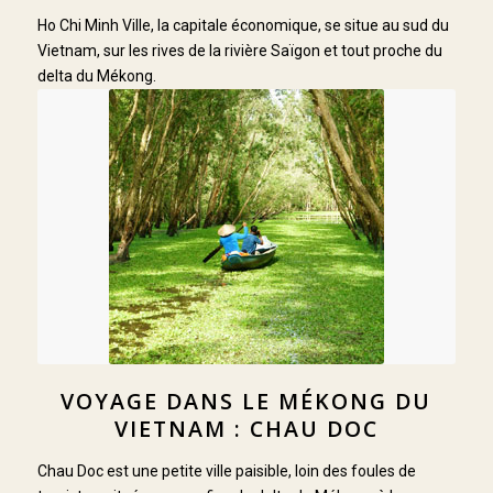
Ho Chi Minh Ville, la capitale économique, se situe au sud du
Vietnam, sur les rives de la rivière Saïgon et tout proche du
delta du Mékong.
VOYAGE DANS LE MÉKONG DU
VIETNAM : CHAU DOC
Chau Doc est une petite ville paisible, loin des foules de