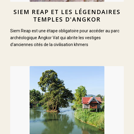
SIEM REAP ET LES LÉGENDAIRES
TEMPLES D'ANGKOR
Siem Reap est une étape obligatoire pour accéder au parc
archéologique Angkor Vat qui abrite les vestiges
d’anciennes cités de la civilisation khmers