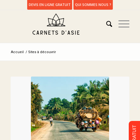
DEVIS EN LIGNE GRATUIT
QUI SOMMES NOUS ?
Accueil
/
Sites à découvrir