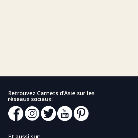
Retrouvez Carnets d’Asie sur les
réseaux sociaux:
Et aussi sur: