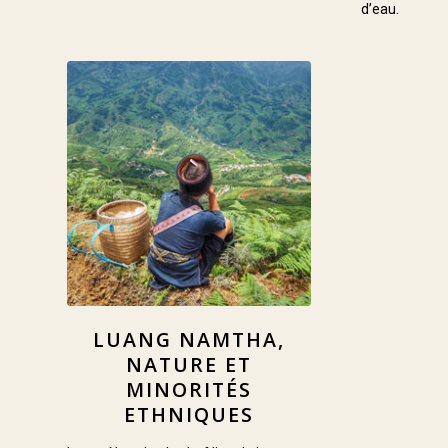
d’eau.
LUANG NAMTHA,
NATURE ET
MINORITÉS
ETHNIQUES