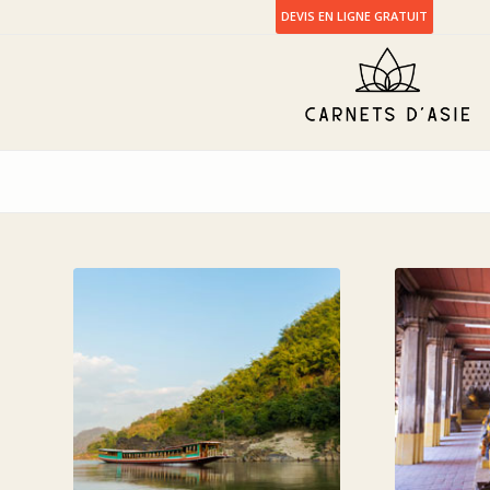
DEVIS EN LIGNE GRATUIT