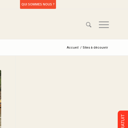
QUI SOMMES NOUS ?
Accueil
/
Sites à découvrir