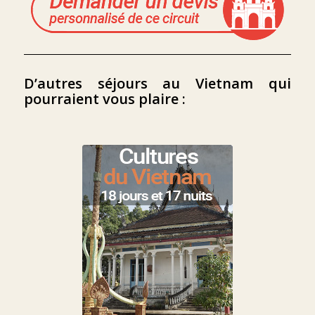
D’autres séjours au Vietnam qui
pourraient vous plaire :