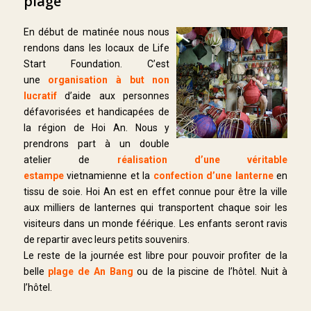
plage
En début de matinée nous nous
rendons dans les locaux de Life
Start Foundation. C’est
une
organisation à but non
lucratif
d’aide aux personnes
défavorisées et handicapées de
la région de Hoi An. Nous y
prendrons part à un double
atelier de
réalisation d’une véritable
estampe
vietnamienne et la
confection d’une lanterne
en
tissu de soie. Hoi An est en effet connue pour être la ville
aux milliers de lanternes qui transportent chaque soir les
visiteurs dans un monde féérique. Les enfants seront ravis
de repartir avec leurs petits souvenirs.
Le reste de la journée est libre pour pouvoir profiter de la
belle
plage de An Bang
ou de la piscine de l’hôtel. Nuit à
l’hôtel.