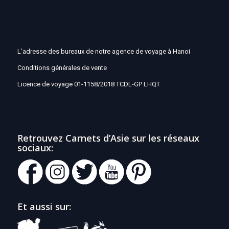
L’adresse des bureaux de notre agence de voyage à Hanoi
Conditions générales de vente
Licence de voyage 01-1158/2018 TCDL-GP LHQT
Retrouvez Carnets d’Asie sur les réseaux
sociaux:
Et aussi sur: