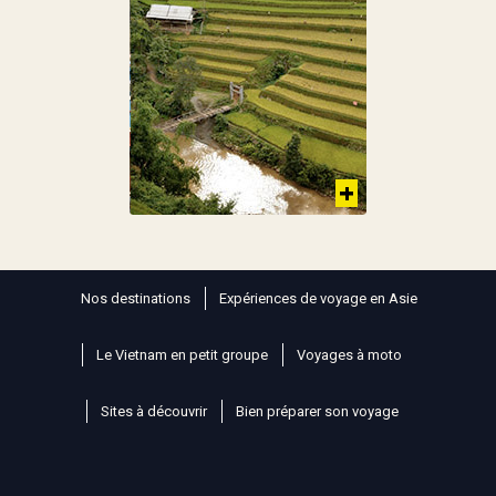
Nos destinations
Expériences de voyage en Asie
Le Vietnam en petit groupe
Voyages à moto
Sites à découvrir
Bien préparer son voyage