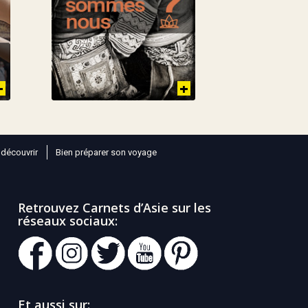
 découvrir
Bien préparer son voyage
Retrouvez Carnets d’Asie sur les
réseaux sociaux:
Et aussi sur: