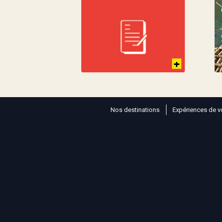
Nos destinations
Expériences de v