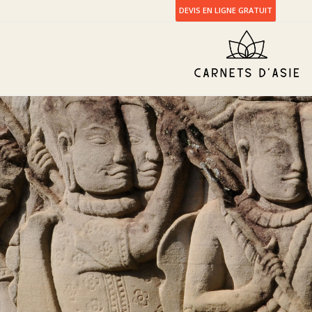
DEVIS EN LIGNE GRATUIT