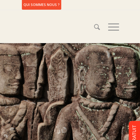
QUI SOMMES NOUS ?