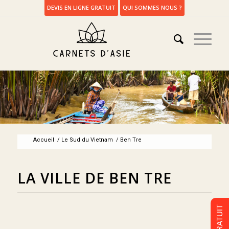
DEVIS EN LIGNE GRATUIT
QUI SOMMES NOUS ?
Accueil
/
Le Sud du Vietnam
/
Ben Tre
LA VILLE DE BEN TRE