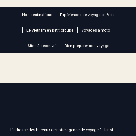
Nos destinations
Expériences de voyage en Asie
Le Vietnam en petit groupe
Voyages à moto
Sites à découvrir
Bien préparer son voyage
L’adresse des bureaux de notre agence de voyage à Hanoi