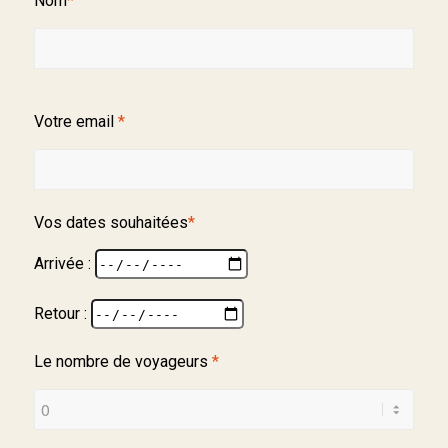
Nom
*
Votre email
*
Vos dates souhaitées
*
Arrivée :
Retour :
Le nombre de voyageurs
*