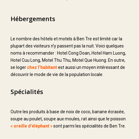
Hébergements
Le nombre des hôtels et motels à Ben Tre est limité car la
plupart des visiteurs n’y passent pas la nuit. Voici quelques
noms à recommander : Hotel Cong Doan, Hotel Ham Luong,
Hotel Cuu Long, Motel Thu Thu, Motel Que Huong. En outre,
se loger
chez l’habitant
est aussi un moyen intéressant de
découvrir le mode de vie de la population locale.
Spécialités
Outre les produits à base de noix de coco, banane écrasée,
soupe au poulet, soupe aux moules, rat ainsi que le poisson
« oreille d’éléphant »
sont parmi les spécialités de Ben Tre.