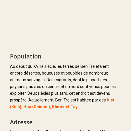
Population
Au début du XVIIIe siècle, les terres de Ben Tre étaient
encore désertes, boueuses et peuplées de nombreux
animaux sauvages. Des migrants, dont la plupart des
paysans pauvres du centre et du nord sont venus pour les
exploiter. Deux siècles plus tard, cet endroit est devenu
prospère. Actuellement, Ben Tre est habitée par des
Viet
(Kinh), Hoa (Chinois), Khmer et Tay
.
Adresse