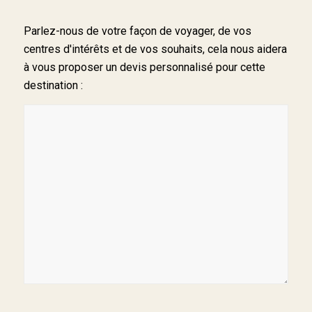
Parlez-nous de votre façon de voyager, de vos
centres d'intérêts et de vos souhaits, cela nous aidera
à vous proposer un devis personnalisé pour cette
destination :