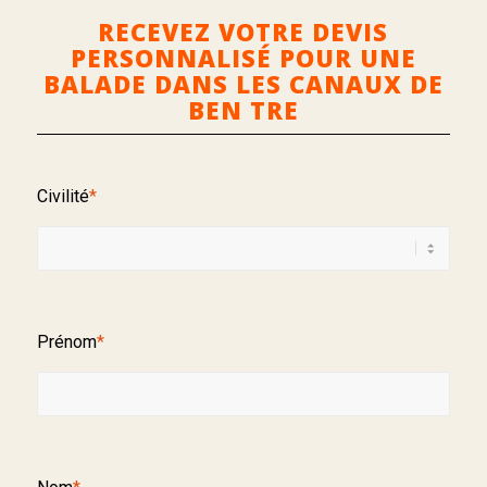
RECEVEZ VOTRE DEVIS
PERSONNALISÉ POUR UNE
BALADE DANS LES CANAUX DE
BEN TRE
Civilité
*
Prénom
*