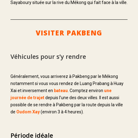
Sayaboury située sur la rive du Mékong qui fait face à la ville.
VISITER PAKBENG
Véhicules pour s’y rendre
Généralement, vous arriverez à Pakbeng par le Mékong
notamment si vous vous rendez de Luang Prabang à Huay
Xai et inversement en
bateau
. Comptez environ
une
journée de trajet
depuis l’une des deux villes. Il est aussi
possible de se rendre à Pakbeng par la route depuis la ville
de
Oudom Xay
(environ 3 à 4 heures).
Période idéale