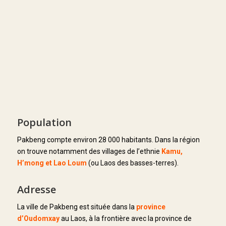
Population
Pakbeng compte environ 28 000 habitants. Dans la région
on trouve notamment des villages de l’ethnie
Kamu,
H’mong et Lao Loum
(ou Laos des basses-terres).
Adresse
La ville de Pakbeng est située dans la
province
d’Oudomxay
au Laos, à la frontière avec la province de