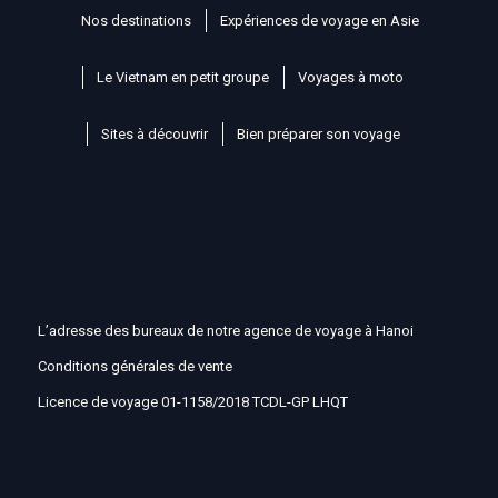
Nos destinations
Expériences de voyage en Asie
Le Vietnam en petit groupe
Voyages à moto
Sites à découvrir
Bien préparer son voyage
L’adresse des bureaux de notre agence de voyage à Hanoi
Conditions générales de vente
Licence de voyage 01-1158/2018 TCDL-GP LHQT