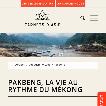
DEVIS EN LIGNE GRATUIT
QUI SOMMES NOUS ?
Accueil
/
Découvrir le Laos
/
Pakbeng
PAKBENG, LA VIE AU
RYTHME DU MÉKONG