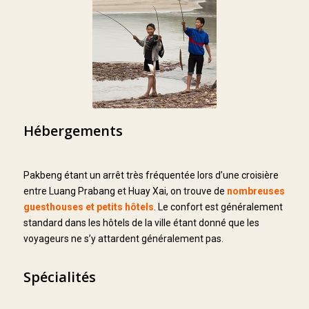
Hébergements
Pakbeng étant un arrêt très fréquentée lors d’une croisière
entre Luang Prabang et Huay Xai, on trouve de
nombreuses
guesthouses et petits hôtels
. Le confort est généralement
standard dans les hôtels de la ville étant donné que les
voyageurs ne s’y attardent généralement pas.
Spécialités