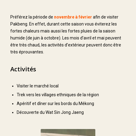
Préférez la période de
novembre à février
afin de visiter
Pakbeng. En effet, durant cette saison vous éviterez les
fortes chaleurs mais aussi les fortes pluies de la saison
humide (de juin à octobre). Les mois d’avril et mai peuvent
être très chaud, les activités d’extérieur peuvent donc être
très éprouvantes.
Activités
Visiter le marché local
Trek vers les villages ethniques de la région
Apéritif et dîner sur les bords du Mékong
Découverte du Wat Sin Jong Jaeng