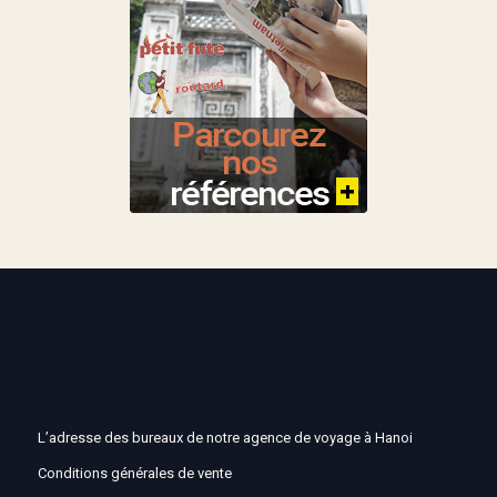
L’adresse des bureaux de notre agence de voyage à Hanoi
Conditions générales de vente