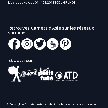
Licence de voyage 01-1158/2018 TCDL-GP LHQT
Retrouvez Carnets d’Asie sur les réseaux
sociaux:
Et aussi sur:
© Copyright – Carnets d’Asie
Mentions légales
Nous contacter