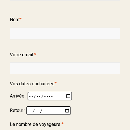
Nom
*
Votre email
*
Vos dates souhaitées
*
Arrivée :
Retour :
Le nombre de voyageurs
*