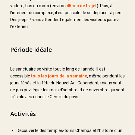
voiture, bus ou moto (environ
45min de trajet
). Puis, à
l’intérieur du complexe, il est possible de se déplacer à pied.
Des jeeps / vans attendent également les visiteurs juste à
l’extérieur.
Période idéale
Le sanctuaire se visite tout le long de l’année. Il est
accessible
tous les jours de la semaine
, même pendant les
jours fériés et la fête du Nouvel An. Cependant, mieux vaut
ne pas privilégier les mois d’octobre et de novembre qui sont
très pluvieux dans le Centre du pays.
Activités
Découverte des temples-tours Champa et l’histoire d’un