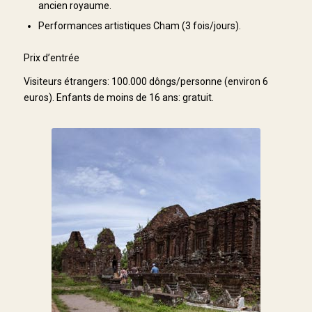
ancien royaume.
Performances artistiques Cham (3 fois/jours).
Prix d’entrée
Visiteurs étrangers: 100.000 dôngs/personne (environ 6
euros). Enfants de moins de 16 ans: gratuit.