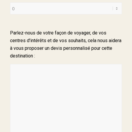
Parlez-nous de votre façon de voyager, de vos
centres d'intérêts et de vos souhaits, cela nous aidera
à vous proposer un devis personnalisé pour cette
destination :