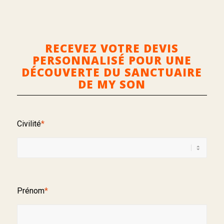
RECEVEZ VOTRE DEVIS
PERSONNALISÉ POUR UNE
DÉCOUVERTE DU SANCTUAIRE
DE MY SON
Civilité
*
Prénom
*