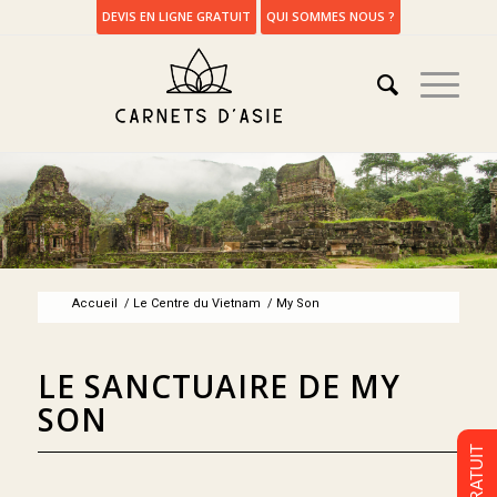
DEVIS EN LIGNE GRATUIT
QUI SOMMES NOUS ?
Accueil
/
Le Centre du Vietnam
/
My Son
LE SANCTUAIRE DE MY
SON