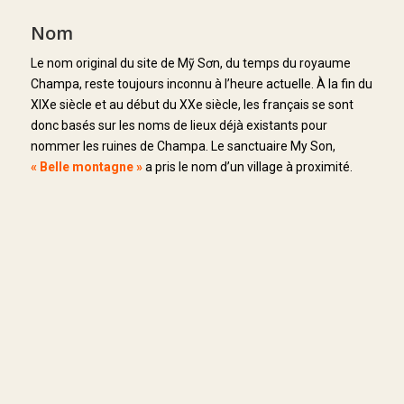
Nom
Le nom original du site de Mỹ Sơn, du temps du royaume
Champa, reste toujours inconnu à l’heure actuelle. À la fin du
XIXe siècle et au début du XXe siècle, les français se sont
donc basés sur les noms de lieux déjà existants pour
nommer les ruines de Champa. Le sanctuaire My Son,
« Belle montagne »
a pris le nom d’un village à proximité.