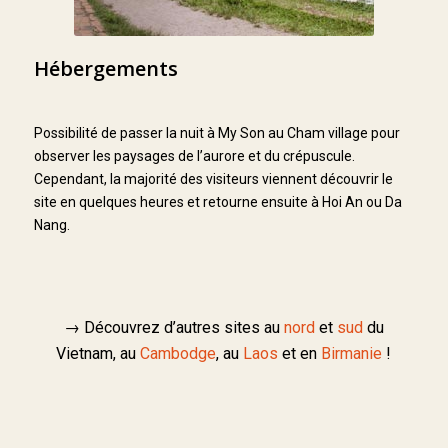
Hébergements
Possibilité de passer la nuit à My Son au Cham village pour
observer les paysages de l’aurore et du crépuscule.
Cependant, la majorité des visiteurs viennent découvrir le
site en quelques heures et retourne ensuite à Hoi An ou Da
Nang.
→ Découvrez d’autres sites au
nord
et
sud
du
Vietnam, au
Cambodge
, au
Laos
et en
Birmanie
!