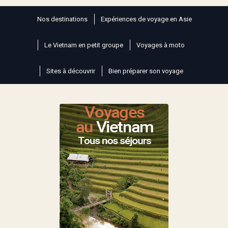
Nos destinations
Expériences de voyage en Asie
Le Vietnam en petit groupe
Voyages à moto
Sites à découvrir
Bien préparer son voyage