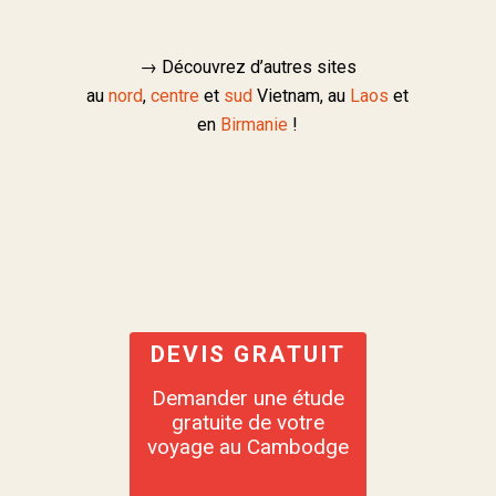
→ Découvrez d’autres sites
au
nord
,
centre
et
sud
Vietnam, au
Laos
et
en
Birmanie
!
DEVIS GRATUIT
Demander une étude
gratuite de votre
voyage au Cambodge