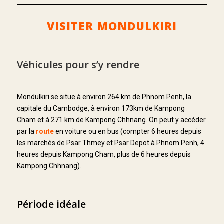
VISITER MONDULKIRI
Véhicules pour s’y rendre
Mondulkiri se situe à environ 264 km de Phnom Penh, la
capitale du Cambodge, à environ 173km de Kampong
Cham et à 271 km de Kampong Chhnang. On peut y accéder
par la
route
en voiture ou en bus (compter 6 heures depuis
les marchés de Psar Thmey et Psar Depot à Phnom Penh, 4
heures depuis Kampong Cham, plus de 6 heures depuis
Kampong Chhnang).
Période idéale