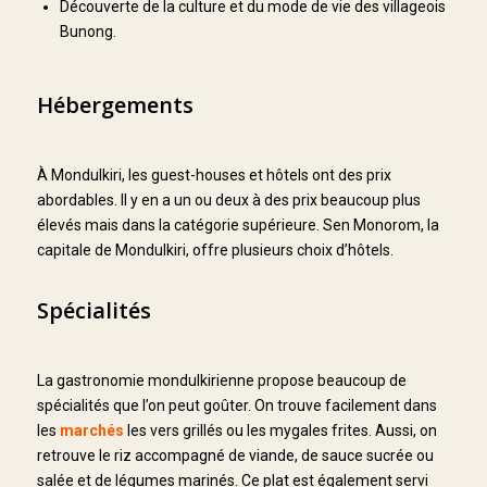
Découverte de la culture et du mode de vie des villageois
Bunong.
Hébergements
À Mondulkiri, les guest-houses et hôtels ont des prix
abordables. Il y en a un ou deux à des prix beaucoup plus
élevés mais dans la catégorie supérieure. Sen Monorom, la
capitale de Mondulkiri, offre plusieurs choix d’hôtels.
Spécialités
La gastronomie mondulkirienne propose beaucoup de
spécialités que l’on peut goûter. On trouve facilement dans
les
marchés
les vers grillés ou les mygales frites. Aussi, on
retrouve le riz accompagné de viande, de sauce sucrée ou
salée et de légumes marinés. Ce plat est également servi