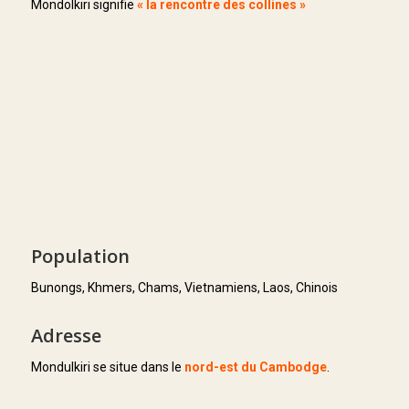
Mondolkiri signifie
« la rencontre des collines »
Population
Bunongs, Khmers, Chams, Vietnamiens, Laos, Chinois
Adresse
Mondulkiri se situe dans le
nord-est du Cambodge
.