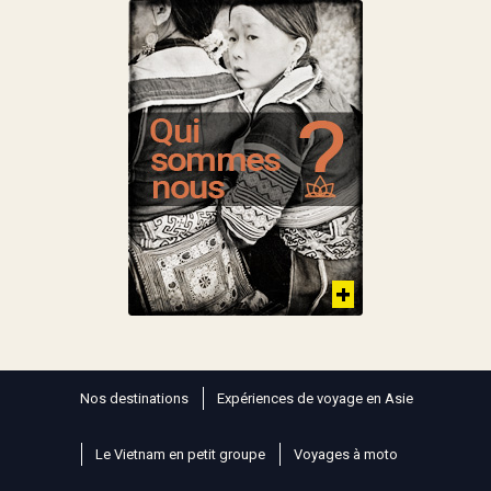
Nos destinations
Expériences de voyage en Asie
Le Vietnam en petit groupe
Voyages à moto