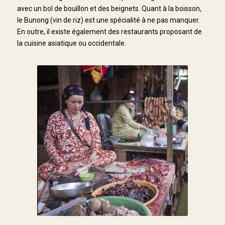
avec un bol de bouillon et des beignets. Quant à la boisson,
le Bunong (vin de riz) est une spécialité à ne pas manquer.
En outre, il existe également des restaurants proposant de
la cuisine asiatique ou occidentale.