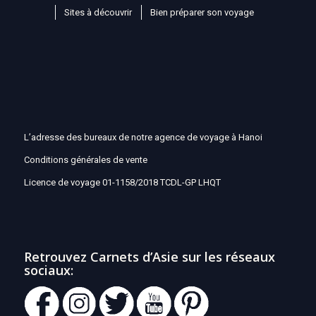
Sites à découvrir
Bien préparer son voyage
L’adresse des bureaux de notre agence de voyage à Hanoi
Conditions générales de vente
Licence de voyage 01-1158/2018 TCDL-GP LHQT
Retrouvez Carnets d’Asie sur les réseaux
sociaux: