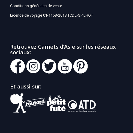
Conditions générales de vente
Licence de voyage 01-1158/2018 TCDL-GP LHQT
Retrouvez Carnets d’Asie sur les réseaux
sociaux:
Et aussi sur: