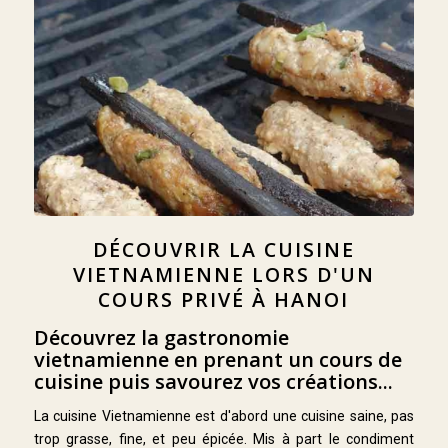
DÉCOUVRIR LA CUISINE
VIETNAMIENNE LORS D'UN
COURS PRIVÉ À HANOI
Découvrez la gastronomie
vietnamienne en prenant un cours de
cuisine puis savourez vos créations...
La cuisine Vietnamienne est d'abord une cuisine saine, pas
trop grasse, fine, et peu épicée. Mis à part le condiment