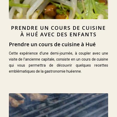
PRENDRE UN COURS DE CUISINE
À HUÉ AVEC DES ENFANTS
Prendre un cours de cuisine à Hué
Cette expérience d’une demi-journée, à coupler avec une
visite de l’ancienne capitale, consiste en un cours de cuisine
qui vous permettra de découvrir quelques recettes
emblématiques de la gastronomie huéenne.