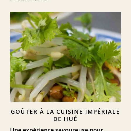
GOÛTER À LA CUISINE IMPÉRIALE
DE HUÉ
Une expérience savoureuse pour