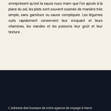
omniprésent qu'est la sauce nuoc mam que l'on ajoute à la
place du sel, les plats sont souvent cuisinés de manière très
simple, sans garniture ou sauce compliquée. Les légumes
cuits rapidement conservent leur croquant et leurs
vitamines, les viandes et les poissons leur goût et leur
texture...
L’adresse des bureaux de notre agence de voyage à Hanoi