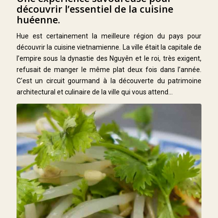
découvrir l’essentiel de la cuisine
huéenne.
Hue est certainement la meilleure région du pays pour
découvrir la cuisine vietnamienne. La ville était la capitale de
l’empire sous la dynastie des Nguyên et le roi, très exigent,
refusait de manger le même plat deux fois dans l’année.
C'est un circuit gourmand à la découverte du patrimoine
architectural et culinaire de la ville qui vous attend...