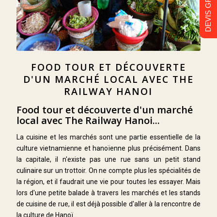
DEVIS GRATUIT
FOOD TOUR ET DÉCOUVERTE
D'UN MARCHÉ LOCAL AVEC THE
RAILWAY HANOI
Food tour et découverte d'un marché
local avec The Railway Hanoi...
La cuisine et les marchés sont une partie essentielle de la
culture vietnamienne et hanoïenne plus précisément. Dans
la capitale, il n'existe pas une rue sans un petit stand
culinaire sur un trottoir. On ne compte plus les spécialités de
la région, et il faudrait une vie pour toutes les essayer. Mais
lors d'une petite balade à travers les marchés et les stands
de cuisine de rue, il est déjà possible d'aller à la rencontre de
la culture de Hanoï....