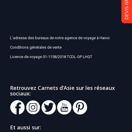
DEVIS GRATUIT
L’adresse des bureaux de notre agence de voyage à Hanoi
Conditions générales de vente
Licence de voyage 01-1158/2018 TCDL-GP LHQT
Retrouvez Carnets d’Asie sur les réseaux
sociaux:
Et aussi sur: