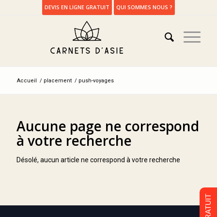
DEVIS EN LIGNE GRATUIT
QUI SOMMES NOUS ?
Accueil
/
placement
/
push-voyages
Aucune page ne correspond
à votre recherche
Désolé, aucun article ne correspond à votre recherche